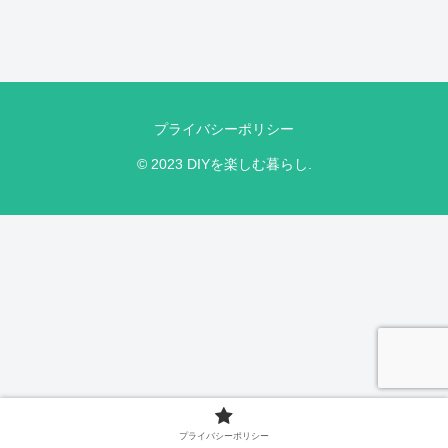
プライバシーポリシー
© 2023 DIYを楽しむ暮らし.
プライバシーポリシー