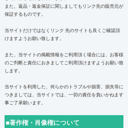
また、返品・返金保証に関しましてもリンク先の販売元が
保証するものです。
当サイトだけではなくリンク 先のサイトも良くご確認頂
けますようお願い致します。
また、当サイトの掲載情報をご利用頂く場合には、お客様
のご判断と責任におきましてご利用頂けますようお願い致
します。
当サイトを利用した、何らかのトラブルや損害、損失等に
つきましては、当サイトでは、一切の責任を負いかねます
事ご了承願います。
■著作権・肖像権について