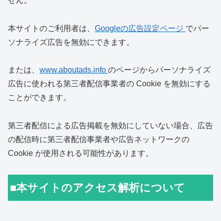
せん。
本サイトのご利用者は、
Googleの広告設定ページ
でパー
ソナライズ広告を無効にできます。
または、
www.aboutads.info
のページからパーソナライズ
広告に使われる第三者配信事業者の Cookie を無効にする
ことができます。
第三者配信による広告掲載を無効にしていない場合、広告
の配信時に第三者配信事業者や広告ネットワークの
Cookie が使用される可能性があります。
■本サイトのアクセス解析について