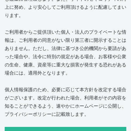
上に努め、より安心してご利用頂けるように配慮してまい
ります。
ご利用者からご提供頂いた個人・法人のプライベートな情
報は、ご利用者の同意がない限り第三者に開示することは
ありません。ただし、法律に基づき公的機関から要請があ
った場合や、法令に特別の規定がある場合、お客様や公衆
の生命、健康、資産等に重大な損害が発生する恐れがある
場合には、適用外となります。
個人情報保護のため、必要に応じて本方針を改定する場合
がございます。改定が行われた場合、利用者がその内容を
知ることができるよう、速やかにホームページに公開し、
プライバシーポリシーに記載致します。