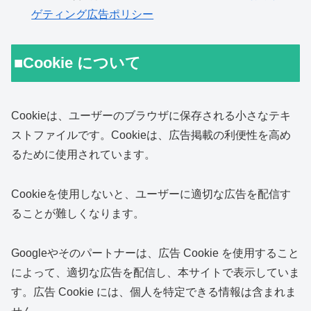
ゲティング広告ポリシー
■Cookie について
Cookieは、ユーザーのブラウザに保存される小さなテキ
ストファイルです。Cookieは、広告掲載の利便性を高め
るために使用されています。
Cookieを使用しないと、ユーザーに適切な広告を配信す
ることが難しくなります。
Googleやそのパートナーは、広告 Cookie を使用すること
によって、適切な広告を配信し、本サイトで表示していま
す。広告 Cookie には、個人を特定できる情報は含まれま