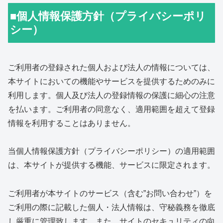
■個人情報保護方針（プライバシーポリ
シー）
ご利用者の登録された個人および法人の情報については、
本サイトにおいての機能やサービスを提供するためのみに
利用します。個人及び法人の登録情報の保護に細心の注意
を払います。ご利用者の同意なく、適用範囲を超えて登録
情報を利用することはありません。
当個人情報保護方針（プライバシーポリシー）の適用範囲
は、本サイトが提供する機能、サービスに限定されます。
ご利用者が本サイトのサービス（含む”お問い合わせ”）を
ご利用の際に記載した個人・法人情報は、守秘義務を徹底
し厳重に管理致します。また、サイトのセキュリティの向