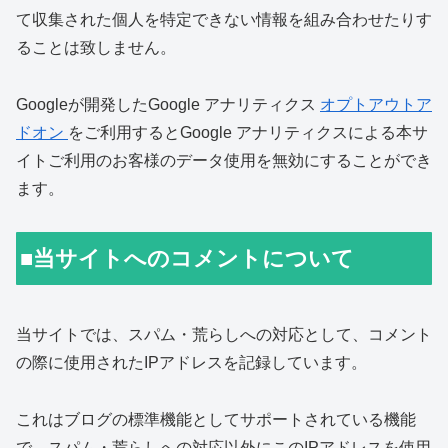
て収集された個人を特定できない情報を組み合わせたりす
ることは致しません。
Googleが開発したGoogle アナリティクス
オプトアウトア
ドオン
をご利用するとGoogle アナリティクスによる本サ
イトご利用のお客様のデータ使用を無効にすることができ
ます。
■当サイトへのコメントについて
当サイトでは、スパム・荒らしへの対応として、コメント
の際に使用されたIPアドレスを記録しています。
これはブログの標準機能としてサポートされている機能
で、スパム・荒らしへの対応以外にこのIPアドレスを使用