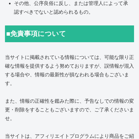
その他、公序良俗に反し、または管理人によって承
認すべきでないと認められるもの。
■免責事項について
当サイトに掲載されている情報については、可能な限り正
確な情報を提供するよう努めておりますが、誤情報が混入
する場合や、情報の最新性が損なわれる場合もございま
す。
また、情報の正確性を鑑みた際に、予告なしでの情報の変
更・削除をすることもございますので、ご了承くださいま
せ。
当サイトは、アフィリエイトプログラムにより商品をご紹