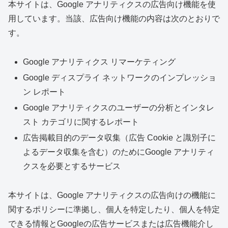
本サイトは、Google アナリティクスの広告向け機能を使
用しています。当該、広告向け機能の内容は次のとおりで
す。
Google アナリティクス リマーケティング
Google ディスプライ ネットワークのインプレッショ
ン レポート
Google アナリティクスのユーザーの分析とインタレ
スト カテゴリに関するレポート
広告掲載目的のデータ収集（広告 Cookie と識別子に
よるデータ収集を含む）のためにGoogle アナリティ
クスを必要とするサービス
本サイトは、Google アナリティクスの広告向けの機能に
関するポリシーに準拠し、個人を特定したり、個人を特定
できる情報とGoogleの広告サービスまたは広告機能介し