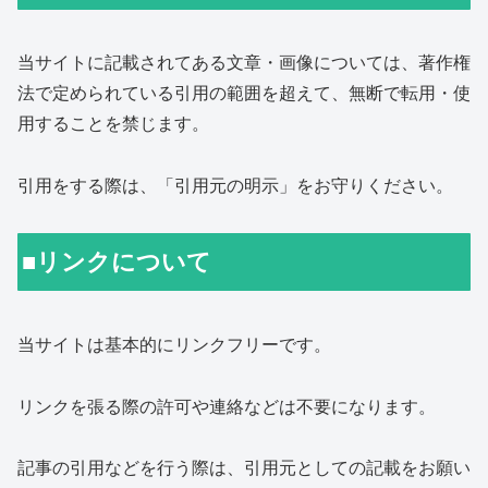
当サイトに記載されてある文章・画像については、著作権
法で定められている引用の範囲を超えて、無断で転用・使
用することを禁じます。
引用をする際は、「引用元の明示」をお守りください。
■リンクについて
当サイトは基本的にリンクフリーです。
リンクを張る際の許可や連絡などは不要になります。
記事の引用などを行う際は、引用元としての記載をお願い