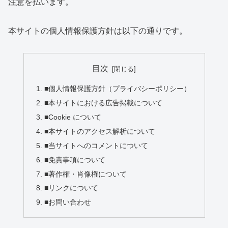
注意を払います。
本サイトの個人情報保護方針は以下の通りです。
目次
■個人情報保護方針（プライバシーポリシー）
■本サイトにおける広告掲載について
■Cookie について
■本サイトのアクセス解析について
■当サイトへのコメントについて
■免責事項について
■著作権・肖像権について
■リンクについて
■お問い合わせ