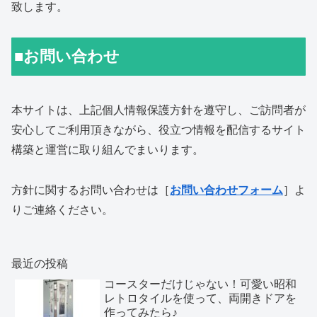
致します。
■お問い合わせ
本サイトは、上記個人情報保護方針を遵守し、ご訪問者が
安心してご利用頂きながら、役立つ情報を配信するサイト
構築と運営に取り組んでまいります。
方針に関するお問い合わせは［
お問い合わせフォーム
］よ
りご連絡ください。
最近の投稿
コースターだけじゃない！可愛い昭和
レトロタイルを使って、両開きドアを
作ってみたら♪