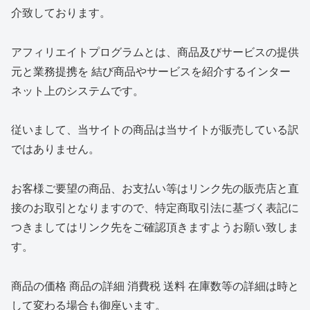
介致しております。
アフィリエイトプログラムとは、商品及びサービスの提供
元と業務提携を 結び商品やサービスを紹介するインター
ネット上のシステムです。
従いまして、当サイトの商品は当サイトが販売している訳
ではありません。
お客様ご要望の商品、お支払い等はリンク先の販売店と直
接のお取引となりますので、特定商取引法に基づく表記に
つきましてはリンク先をご確認頂きますようお願い致しま
す。
商品の価格 商品の詳細 消費税 送料 在庫数等の詳細は時と
して変わる場合も御座います。