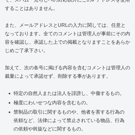
することはありません。
また、メールアドレスとURLの入力に関しては、任意と
なっております。全てのコメントは管理人が事前にその内
容を確認し、承認した上での掲載となりますことをあらか
じめご了承下さい。
加えて、次の各号に掲げる内容を含むコメントは管理人の
裁量によって承認せず、削除する事があります。
特定の自然人または法人を誹謗し、中傷するもの。
極度にわいせつな内容を含むもの。
禁制品の取引に関するものや、他者を害する行為の
依頼など、法律によって禁止されている物品、行為
の依頼や斡旋などに関するもの。